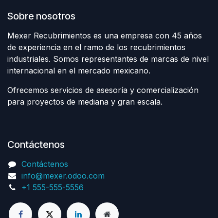
Sobre nosotros
Mexer Recubrimientos es una empresa con 45 años
de experiencia en el ramo de los recubrimientos
industriales. Somos representantes de marcas de nivel
internacional en el mercado mexicano.
Ofrecemos servicios de asesoría y comercialización
para proyectos de mediana y gran escala.
Contáctenos
Contáctenos
info@mexer.odoo.com
+1 555-555-5556