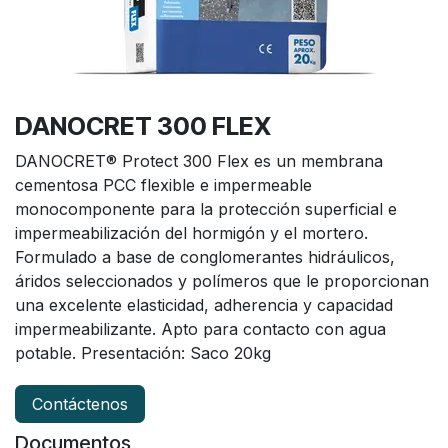
DANOCRET 300 FLEX
DANOCRET® Protect 300 Flex es un membrana
cementosa PCC flexible e impermeable
monocomponente para la protección superficial e
impermeabilización del hormigón y el mortero.
Formulado a base de conglomerantes hidráulicos,
áridos seleccionados y polímeros que le proporcionan
una excelente elasticidad, adherencia y capacidad
impermeabilizante. Apto para contacto con agua
potable. Presentación: Saco 20kg
Contáctenos
Documentos