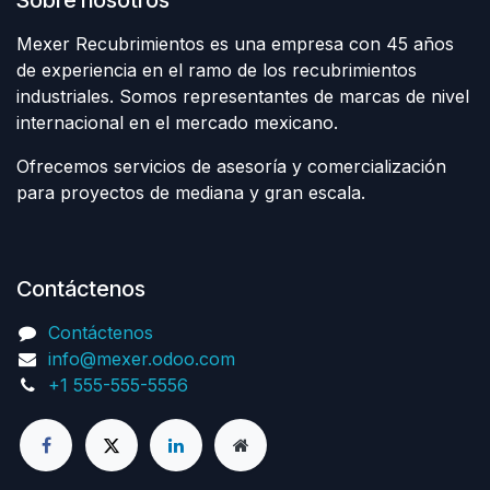
Sobre nosotros
Mexer Recubrimientos es una empresa con 45 años
de experiencia en el ramo de los recubrimientos
industriales. Somos representantes de marcas de nivel
internacional en el mercado mexicano.
Ofrecemos servicios de asesoría y comercialización
para proyectos de mediana y gran escala.
Contáctenos
Contáctenos
info@mexer.odoo.com
+1 555-555-5556