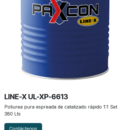
LINE-X UL-XP-6613
Poliurea pura espreada de catalizado rápido 1:1 Set
380 Lts
Contáctenos